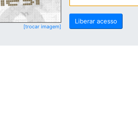
[trocar imagem]